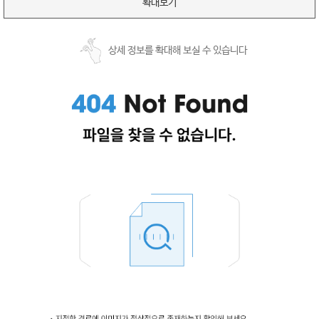
확대보기
상세 정보를 확대해 보실 수 있습니다