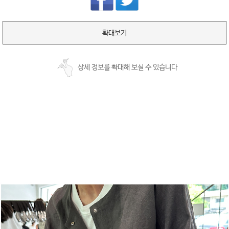
확대보기
상세 정보를 확대해 보실 수 있습니다