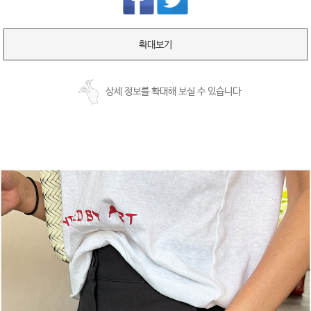
확대보기
상세 정보를 확대해 보실 수 있습니다