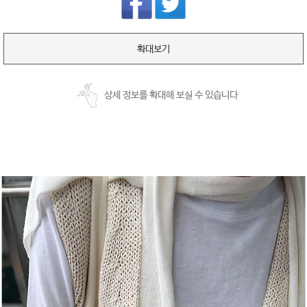
확대보기
상세 정보를 확대해 보실 수 있습니다