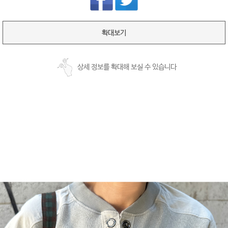
확대보기
상세 정보를 확대해 보실 수 있습니다