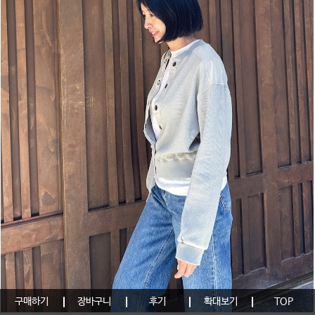
구매하기
장바구니
후기
확대보기
TOP