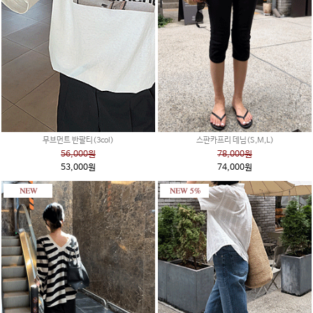
무브먼트 반팔티(3col)
스판카프리 데님(S,M,L)
56,000원
78,000원
53,000원
74,000원