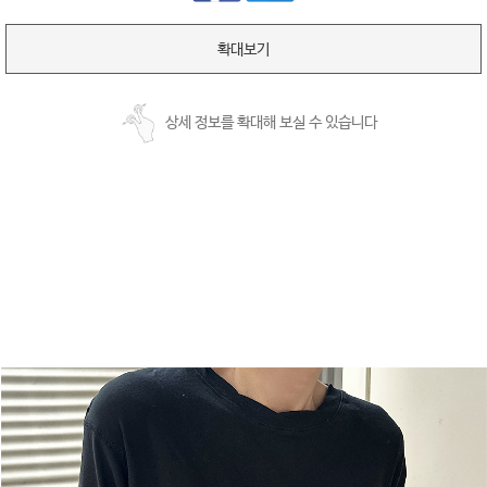
확대보기
상세 정보를 확대해 보실 수 있습니다