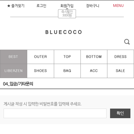
★ 즐겨찾기
로그인
회원가입
장바구니
MENU
즉시할인
3000원
04_입금/기타문의
게시글 작성 시 입력한 비밀번호를 입력해 주세요.
확인