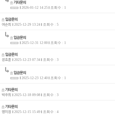
기타문의
2026-01-12 14:25
조회수 : 1
입금문의
여순희
2025-12-29 13:24
조회수 : 5
입금문의
2025-12-31 12:00
조회수 : 1
입금문의
장효훈
2025-12-23 07:34
조회수 : 3
입금문의
2025-12-23 12:40
조회수 : 1
기타문의
박주희
2025-12-18 09:08
조회수 : 3
기타문의
명미정
2025-12-15 15:49
조회수 : 4